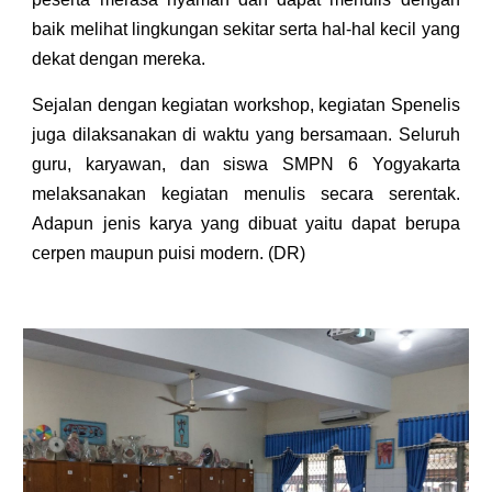
baik melihat lingkungan sekitar serta hal-hal kecil yang
dekat dengan mereka.
Sejalan dengan kegiatan workshop, kegiatan Spenelis
juga dilaksanakan di waktu yang bersamaan. Seluruh
guru, karyawan, dan siswa SMPN 6 Yogyakarta
melaksanakan kegiatan menulis secara serentak.
Adapun jenis karya yang dibuat yaitu dapat berupa
cerpen maupun puisi modern
. (
DR
)