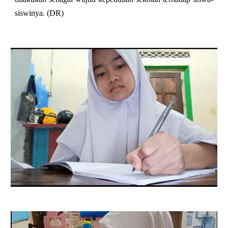
siswinya. (DR)