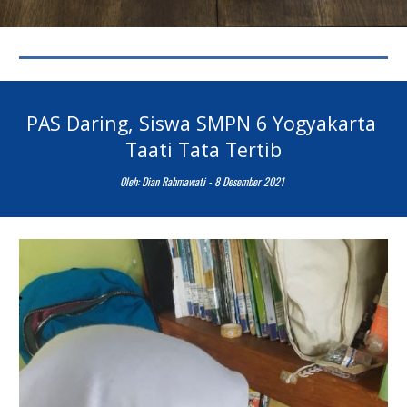
PAS Daring, Siswa SMPN 6 Yogyakarta 
Taati Tata Tertib
Oleh: 
Dian Rahmawati
 - 8 Desember 2021