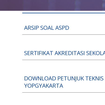
ARSIP SOAL ASPD
SERTIFIKAT AKREDITASI SEKOL
DOWNLOAD PETUNJUK TEKNIS 
YOPGYAKARTA