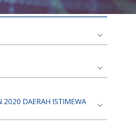
N 2020 DAERAH ISTIMEWA