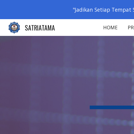
"Jadikan Setiap Tempat 
Sk
SATRIATAMA
HOME
PR