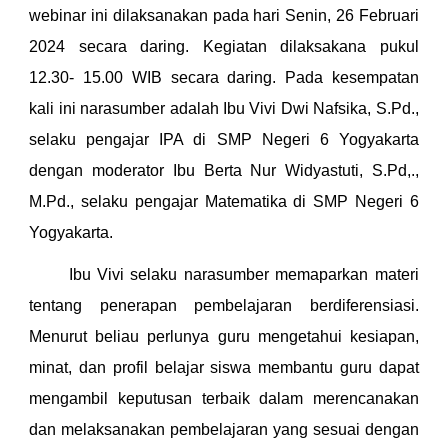
webinar ini dilaksanakan pada hari Senin, 26 Februari
2024 secara daring. Kegiatan dilaksakana pukul
12.30- 15.00 WIB secara daring. Pada kesempatan
kali ini narasumber adalah Ibu Vivi Dwi Nafsika, S.Pd.,
selaku pengajar IPA di SMP Negeri 6 Yogyakarta
dengan moderator Ibu Berta Nur Widyastuti, S.Pd,.,
M.Pd., selaku pengajar Matematika di SMP Negeri 6
Yogyakarta.
Ibu Vivi selaku narasumber memaparkan materi
tentang penerapan pembelajaran berdiferensiasi.
Menurut beliau perlunya guru mengetahui kesiapan,
minat, dan profil belajar siswa membantu guru dapat
mengambil keputusan terbaik dalam merencanakan
dan melaksanakan pembelajaran yang sesuai dengan