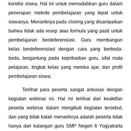
kondisi siswa. Hal ini untuk memudahkan guru dalam
penerapan metode pembelajaran yang tepat untuk
siswanya. Menariknya pada closing yang disampaikan
bahwa tidak ada resep atau formula yang pasti untuk
pembelajaran berdeferensiasi. Guru membangun
kelas berdeferensiasi dengan cara yang berbeda-
beda, bergantung pada kepribadian guru, sifat mata
pelajaran, tingkat kelas yang mereka ajar, dan profil
pembelajaran siswa.
Terlihat para peserta sangat antusias dengan
kegiatan webinar ini. Hal ini terlihat dari keaktifan
peserta webinar dalam mengikuti kegiatan tersebut,
dan yang tidak kalah menariknya adalah peserta tidak
hanya dari kalangan guru SMP Negeri 6 Yogyakarta