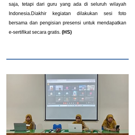
saja, tetapi dari guru yang ada di seluruh wilayah
Indonesia.Diakhir kegiatan dilakukan sesi foto
bersama dan pengisian presensi untuk mendapatkan
e-sertifikat secara gratis.
(HS)