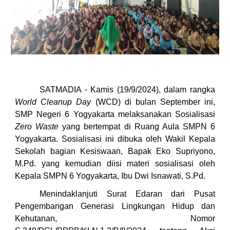
SATMADIA - Kamis (19/9/2024), dalam rangka
World Cleanup Day
(WCD)
di bulan September ini,
SMP Negeri 6 Yogyakarta melaksanakan Sosialisasi
Zero Waste
yang bertempat di Ruang Aula SMPN 6
Yogyakarta. Sosialisasi ini dibuka oleh Wakil Kepala
Sekolah bagian Kesiswaan, Bapak Eko Supriyono,
M.Pd. yang kemudian diisi materi sosialisasi oleh
Kepala SMPN 6 Yogyakarta, Ibu Dwi Isnawati, S.Pd.
Menindaklanjuti Surat Edaran dari Pusat
Pengembangan Generasi Lingkungan Hidup dan
Kehutanan, Nomor