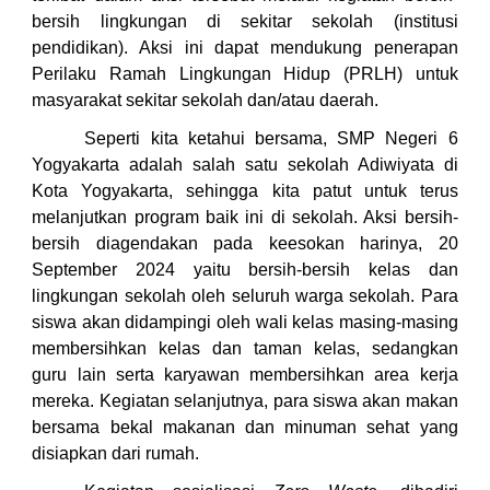
bersih lingkungan di sekitar sekolah (institusi
pendidikan). Aksi ini dapat mendukung penerapan
Perilaku Ramah Lingkungan Hidup (PRLH) untuk
masyarakat sekitar sekolah dan/atau daerah.
Seperti kita ketahui bersama, SMP Negeri 6
Yogyakarta adalah salah satu sekolah Adiwiyata di
Kota Yogyakarta, sehingga kita patut untuk terus
melanjutkan program baik ini di sekolah. Aksi bersih-
bersih diagendakan pada keesokan harinya, 20
September 2024 yaitu bersih-bersih kelas dan
lingkungan sekolah oleh seluruh warga sekolah. Para
siswa akan didampingi oleh wali kelas masing-masing
membersihkan kelas dan taman kelas, sedangkan
guru lain serta karyawan membersihkan area kerja
mereka. Kegiatan selanjutnya, para siswa akan makan
bersama bekal makanan dan minuman sehat yang
disiapkan dari rumah.