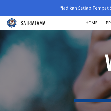
"Jadikan Setiap Tempat 
Sk
SATRIATAMA
HOME
PR