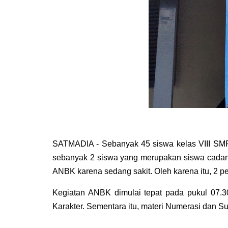
SATMADIA - Sebanyak 45 siswa kelas VIII SMPN
sebanyak 2 siswa yang merupakan siswa cadanga
ANBK karena sedang sakit. Oleh karena itu, 2 pe
Kegiatan ANBK dimulai tepat pada pukul 07.30
Karakter. Sementara itu, materi Numerasi dan S