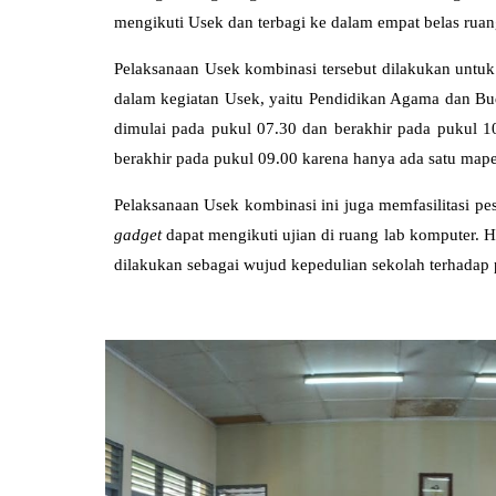
mengikuti Usek dan terbagi ke dalam empat belas ruan
Pelaksanaan Usek kombinasi tersebut dilakukan untuk 
dalam kegiatan Usek, yaitu Pendidikan Agama dan Bud
dimulai pada pukul 07.30 dan berakhir pada pukul 1
berakhir pada pukul 09.00 karena hanya ada satu mape
Pelaksanaan Usek kombinasi ini juga memfasilitasi pe
gadget
dapat mengikuti ujian di ruang lab komputer. H
dilakukan sebagai wujud kepedulian sekolah terhadap 