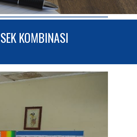
SEK KOMBINASI