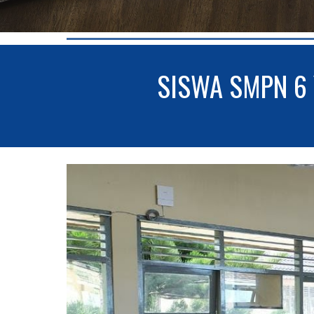
SISWA SMPN 6