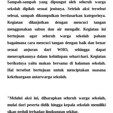
Sampah-sampah yang dipungut oleh seluruh warga
sekolah dipilah sesuai jenisnya. Setelah aksi tersebut
selesai, sampah dikumpulkan berdasarkan kategorinya.
Kegiatan dilanjutkan dengan mencuci tangan
menggunakan sabun dan air mengalir. Kegiatan ini
bertujuan agar seluruh warga sekolah paham
bagaimana cara mencuci tangan dengan baik dan benar
sesuai anjuran dari WHO, sehingga dapat
menerapkannya dalam kehidupan sehari-hari. Kegiatan
berikutnya yaitu makan bersama di halaman sekolah.
Hal tersebut bertujuan untuk menciptakan suasana
kekeluargaan antarwarga sekolah.
"Melalui aksi ini, diharapkan seluruh warga sekolah,
mulai dari peserta didik hingga kepala sekolah memiliki
sikap peduli terhadap lingkungan sekitar.