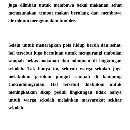
juga diimbau untuk membawa bekal makanan sehat
menggunakan tempat makan berulang dan membawa
air minum menggunakan tumbler.
Selain untuk menerapkan pola hidup bersih dan sehat,
hal tersebut juga bertujuan untuk mengurangi timbulan
sampah bekas makanan dan minuman di lingkungan
sekolah. Tak hanya itu, seluruh warga sekolah juga
melakukan gerakan pungut sampah di kampung
Cokrodiningratan. Hal tersebut dilakukan untuk
meningkatkan sikap peduli lingkungan tidak hanya
untuk warga sekolah melainkan masyarakat sekitar
sekolah.