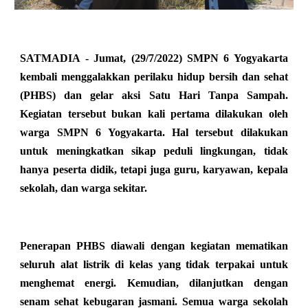
SATMADIA - Jumat, (29/7/2022) SMPN 6 Yogyakarta
kembali menggalakkan perilaku hidup bersih dan sehat
(PHBS) dan gelar aksi Satu Hari Tanpa Sampah.
Kegiatan tersebut bukan kali pertama dilakukan oleh
warga SMPN 6 Yogyakarta. Hal tersebut dilakukan
untuk meningkatkan sikap peduli lingkungan, tidak
hanya peserta didik, tetapi juga guru, karyawan, kepala
sekolah, dan warga sekitar.
Penerapan PHBS diawali dengan kegiatan mematikan
seluruh alat listrik di kelas yang tidak terpakai untuk
menghemat energi. Kemudian, dilanjutkan dengan
senam sehat kebugaran jasmani. Semua warga sekolah