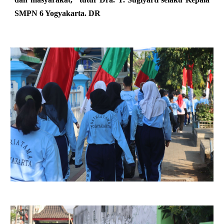
SMPN 6 Yogyakarta. DR