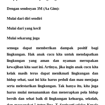
Dengan semboyan 3M (Aa Gim):
Mulai dari diri sendiri
Mulai dari yang kecil
Mulai sekarang juga
semoga dapat memberikan dampak positif bagi
lingkungan. Hak anak cucu kita untuk mendapatkan
lingkungan yang aman dan nyaman merupakan
kewajiban kita saat ini. Artinya, jika ingin anak cucu kita
kelak masih terus dapat menikmati lingkungan dan
hidup sehat, saat ini kita harus peduli dan mau menjaga
serta melestarikan lingkungan. Tak hanya itu, kita juga
harus mulai menanamkan dan menerapkan pola hidup
bersih dan sehat baik di lingkungan keluarga, sekolah,
dan masyarakat," tutur Dra. T. Sugiyarti selaku Kepala