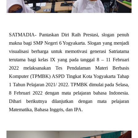
SATMADIA- Pantaskan Diri Raih Prestasi, slogan penuh
makna bagi SMP Negeri 6 Yogyakarta. Slogan yang menjadi
visualisasi berharga untuk memotivasi generasi Satriatama
terutama bagi kelas IX yang pada tanggal 8 – 11 Februari
2022 melaksanakan Tes Pendalaman Materi Berbasis
Komputer (TPMBK) ASPD Tingkat Kota Yogyakarta Tahap
1 Tahun Pelajaran 2021/ 2022. TPMBK dimulai pada Selasa,
8 Februari 2022 dengan mata pelajaran bahasa Indonesia.
Dihari berikutnya dilanjutkan dengan mata pelajaran
Matematika, Bahasa Inggris, dan IPA.