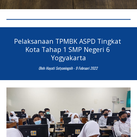
Pelaksanaan TPMBK ASPD Tingkat 
Kota Tahap 1 SMP Negeri 6 
Yogyakarta
Oleh: 
Hayati Setyaningsih 
- 
9
Februari
 2022