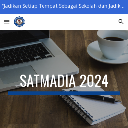
"Jadikan Setiap Tempat Sebagai Sekolah dan Jadikan Setiap Orang Sebagai Guru" - Ki Hajar Dewantara -
Skip to main content
Skip to navigation
SATMADIA 2024