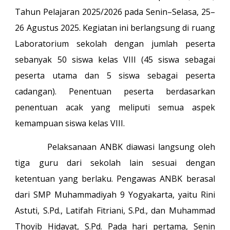
Tahun Pelajaran 2025/2026 pada Senin–Selasa, 25–
26 Agustus 2025. Kegiatan ini berlangsung di ruang
Laboratorium sekolah dengan jumlah peserta
sebanyak 50 siswa kelas VIII (45 siswa sebagai
peserta utama dan 5 siswa sebagai peserta
cadangan). Penentuan peserta berdasarkan
penentuan acak yang meliputi semua aspek
kemampuan siswa kelas VIII.
Pelaksanaan ANBK diawasi langsung oleh
tiga guru dari sekolah lain sesuai dengan
ketentuan yang berlaku. Pengawas ANBK berasal
dari SMP Muhammadiyah 9 Yogyakarta, yaitu Rini
Astuti, S.Pd., Latifah Fitriani, S.Pd., dan Muhammad
Thoyib Hidayat, S.Pd. Pada hari pertama, Senin