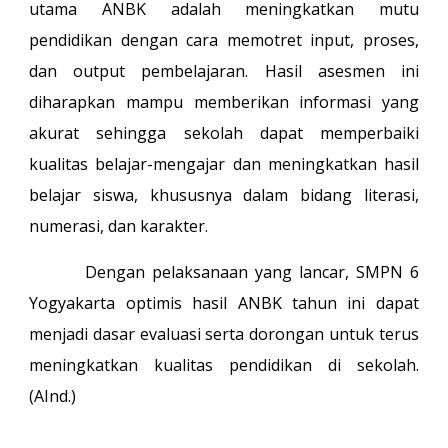
utama ANBK adalah meningkatkan mutu
pendidikan dengan cara memotret input, proses,
dan output pembelajaran. Hasil asesmen ini
diharapkan mampu memberikan informasi yang
akurat sehingga sekolah dapat memperbaiki
kualitas belajar-mengajar dan meningkatkan hasil
belajar siswa, khususnya dalam bidang literasi,
numerasi, dan karakter.
Dengan pelaksanaan yang lancar, SMPN 6
Yogyakarta optimis hasil ANBK tahun ini dapat
menjadi dasar evaluasi serta dorongan untuk terus
meningkatkan kualitas pendidikan di sekolah.
(AInd.)