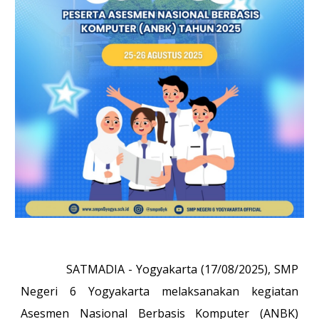
SATMADIA - Yogyakarta (17/08/2025),
SMP
Negeri 6 Yogyakarta melaksanakan kegiatan
Asesmen Nasional Berbasis Komputer (ANBK)