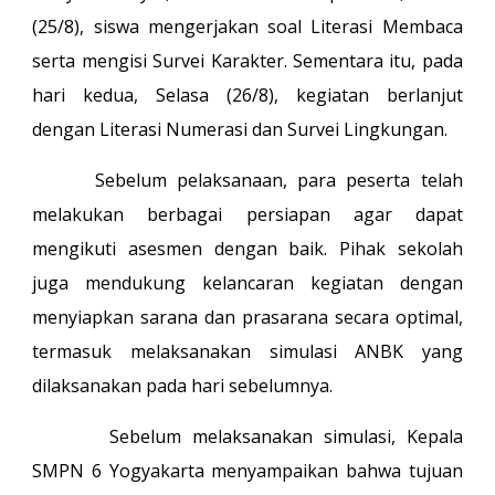
(25/8), siswa mengerjakan soal Literasi Membaca
serta mengisi Survei Karakter. Sementara itu, pada
hari kedua, Selasa (26/8), kegiatan berlanjut
dengan Literasi Numerasi dan Survei Lingkungan.
Sebelum pelaksanaan, para peserta telah
melakukan berbagai persiapan agar dapat
mengikuti asesmen dengan baik. Pihak sekolah
juga mendukung kelancaran kegiatan dengan
menyiapkan sarana dan prasarana secara optimal,
termasuk melaksanakan simulasi ANBK yang
dilaksanakan pada hari sebelumnya.
Sebelum melaksanakan simulasi, Kepala
SMPN 6 Yogyakarta menyampaikan bahwa tujuan