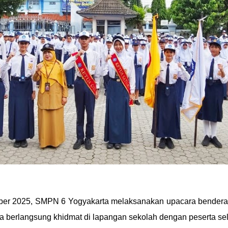
mber 2025, SMPN 6 Yogyakarta melaksanakan upacara bendera
 berlangsung khidmat di lapangan sekolah dengan peserta selu