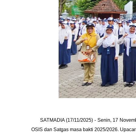
SATMADIA
(17/11/2025) - Senin, 17 Nove
OSIS dan Satgas masa bakti 2025/2026. Upacara