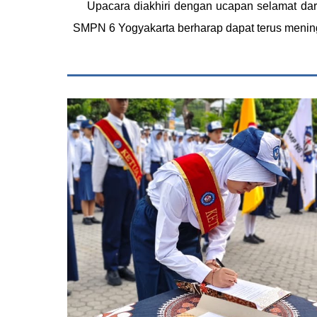
Upacara diakhiri dengan ucapan selamat dar
SMPN 6 Yogyakarta berharap dapat terus mening