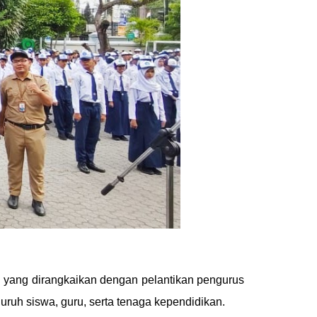
 yang dirangkaikan dengan pelantikan pengurus
ruh siswa, guru, serta tenaga kependidikan.