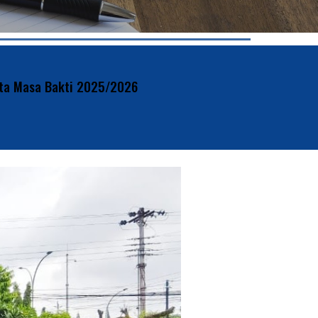
rta Masa Bakti 2025/2026